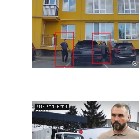
#МИ ВПЛИНУЛИ