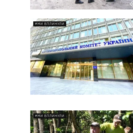
#МИ ВПЛИНУЛИ
#МИ ВПЛИНУЛИ