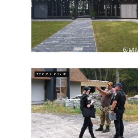
#МИ ВПЛИНУЛИ