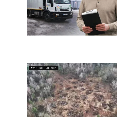
#МИ ВПЛИНУЛИ