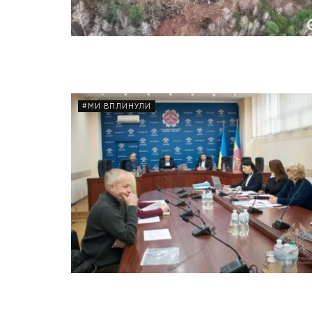
#МИ ВПЛИНУЛИ