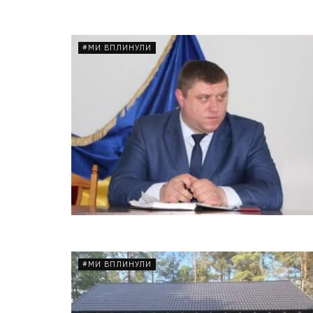
#МИ ВПЛИНУЛИ
#МИ ВПЛИНУЛИ