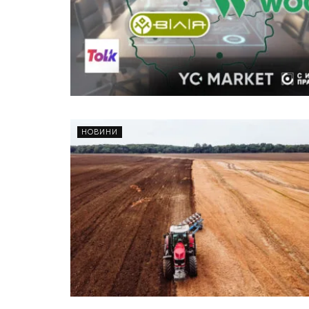
НОВИНИ