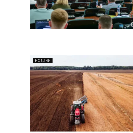
НОВИНИ