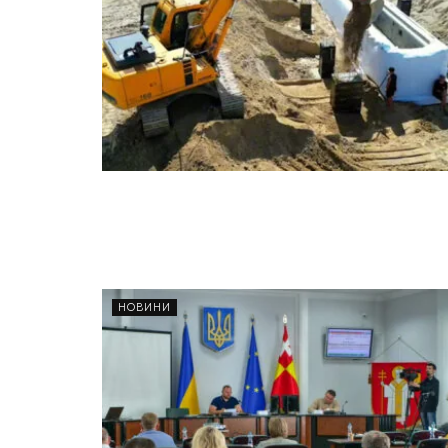
НОВИНИ