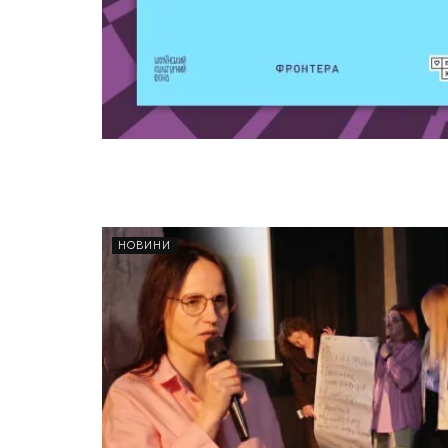
НОВИНИ