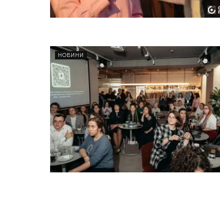
НОВИНИ