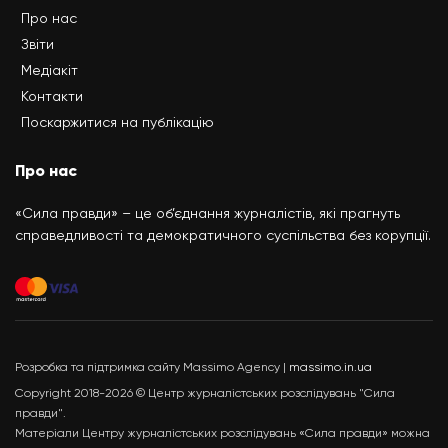
Про нас
Звіти
Медіакіт
Контакти
Поскаржитися на публікацію
Про нас
«Сила правди» – це об’єднання журналістів, які прагнуть
справедливості та демократичного суспільства без корупції.
Розробка та підтримка сайту Massimo Agency |
massimo.in.ua
Copyright 2018-2026 © Центр журналістських розслідувань "Сила
правди".
Матеріали Центру журналістських розслідувань «Сила правди» можна