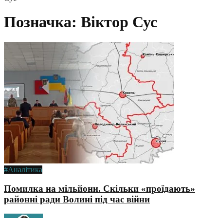
Позначка:
Віктор Сус
#Аналітика
Помилка на мільйони. Скільки «проїдають»
районні ради Волині під час війни