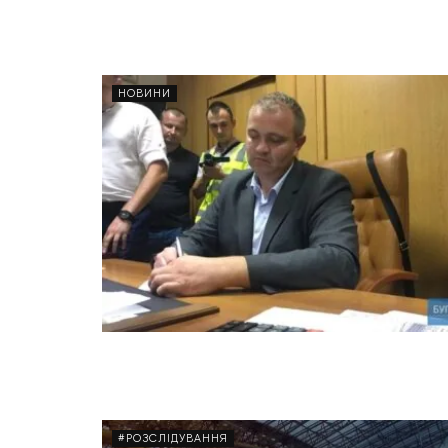
НОВИНИ
#РОЗСЛІДУВАННЯ