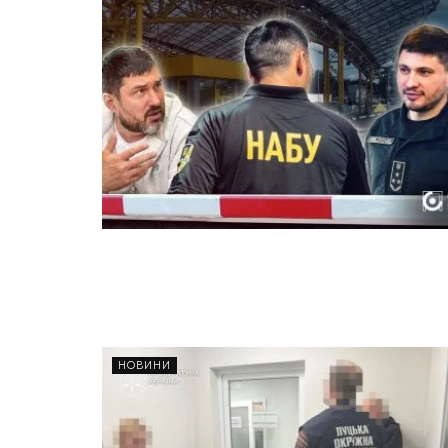
НОВИНИ