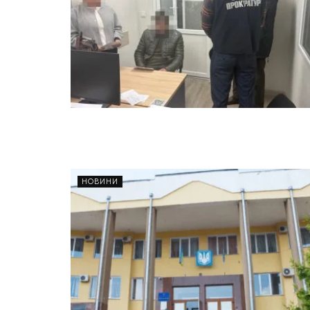
НОВИНИ