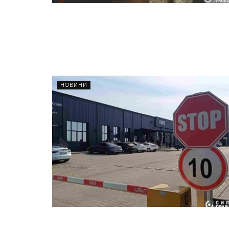
НОВИНИ