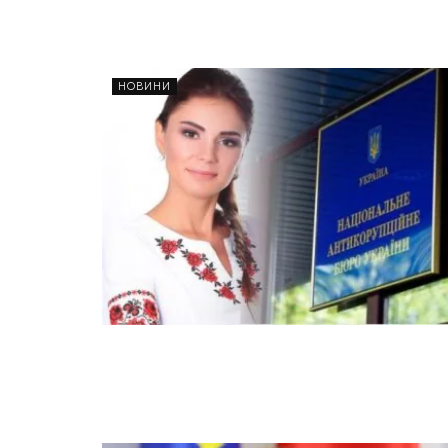
НОВИНИ