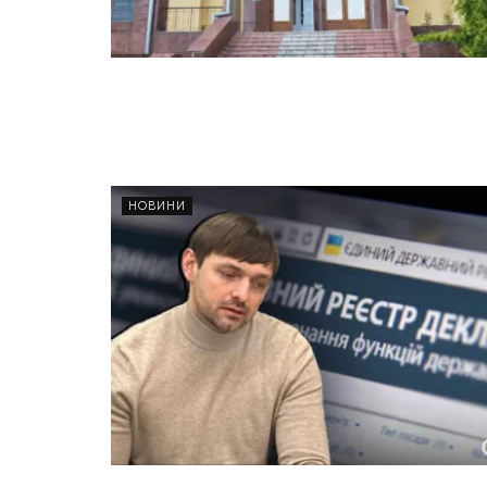
НОВИНИ