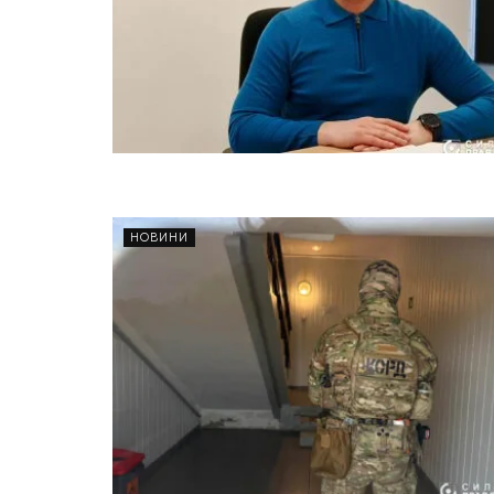
НОВИНИ