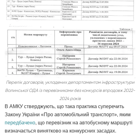
Перелік договорів, укладених департаментом інфраструктури
Волинської ОДА із перевізниками без конкурсів впродовж 2022-
2024 років
В АМКУ стверджують, що така практика суперечить
Закону України «Про автомобільний транспорт», яким
передбачено
, що перевізник на автобусному маршруті
визначається винятково на конкурсних засадах.