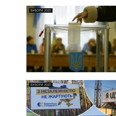
ВИБОРИ 2020
ВИБОРИ 2020