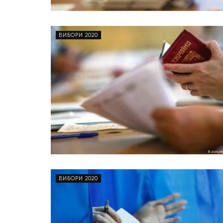
ВИБОРИ 2020
ВИБОРИ 2020