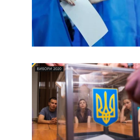
ВИБОРИ 2020