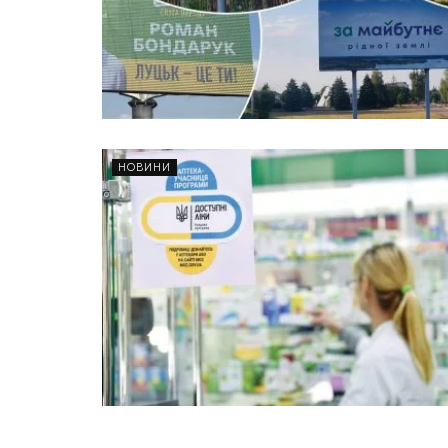
НОВИНИ