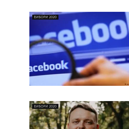
ВИБОРИ 2020
ВИБОРИ 2020