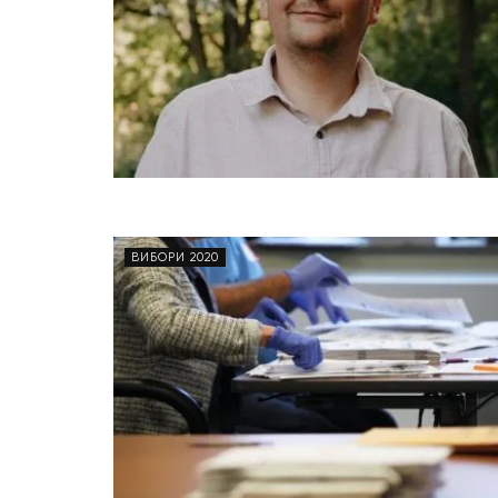
ВИБОРИ 2020