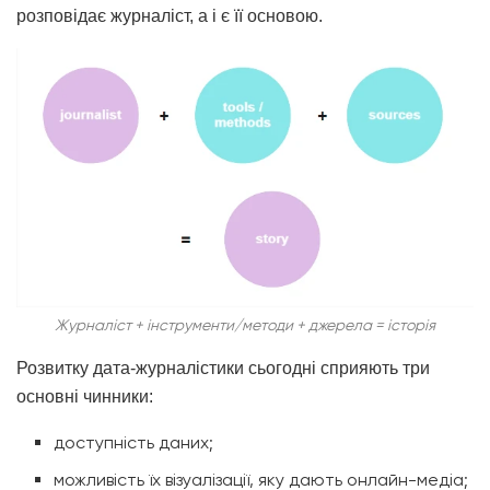
розповідає журналіст, а і є її основою.
Журналіст + інструменти/методи + джерела = історія
Розвитку дата-журналістики сьогодні сприяють три
основні чинники:
доступність даних;
можливість їх візуалізації, яку дають онлайн-медіа;