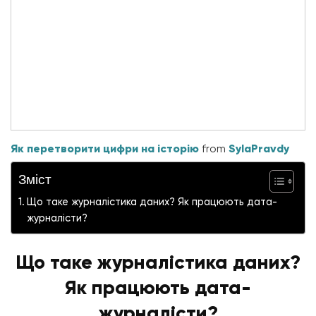
Як перетворити цифри на історію
from
SylaPravdy
Зміст
Що таке журналістика даних? Як працюють дата-
журналісти?
Що таке журналістика даних?
Як працюють дата-
журналісти?