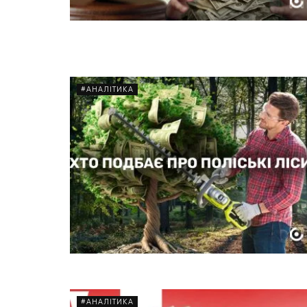
#АНАЛІТИКА
#АНАЛІТИКА