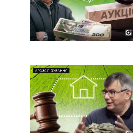
#РОЗСЛІДУВАННЯ