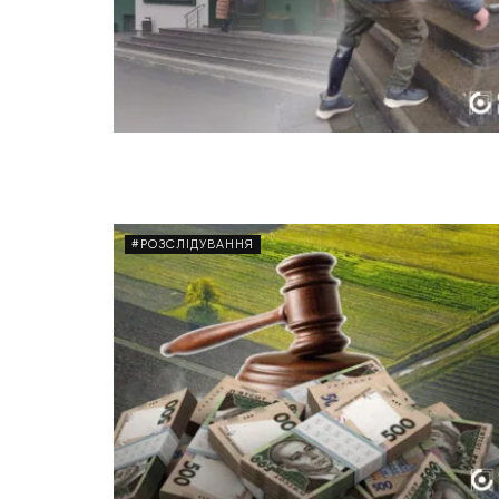
#РОЗСЛІДУВАННЯ