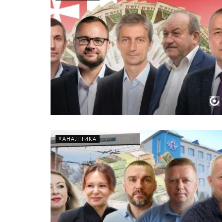
#АНАЛІТИКА