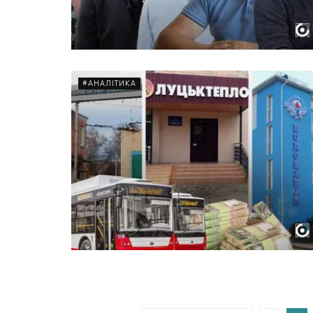
#АНАЛІТИКА