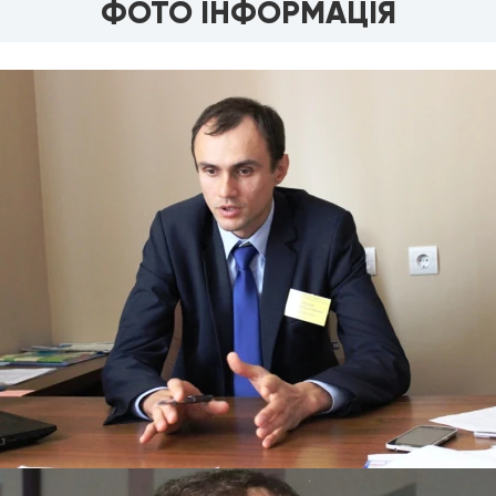
ФОТО ІНФОРМАЦІЯ