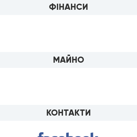
ФІНАНСИ
МАЙНО
КОНТАКТИ