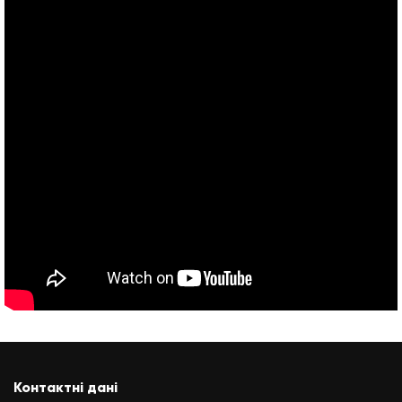
Контактні дані