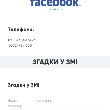
Facebook
Телефони:
+38 097 640 6477
(0332) 724 800
ЗГАДКИ У ЗМІ
Згадки у ЗМІ
Назва
Посилання
ресурсу