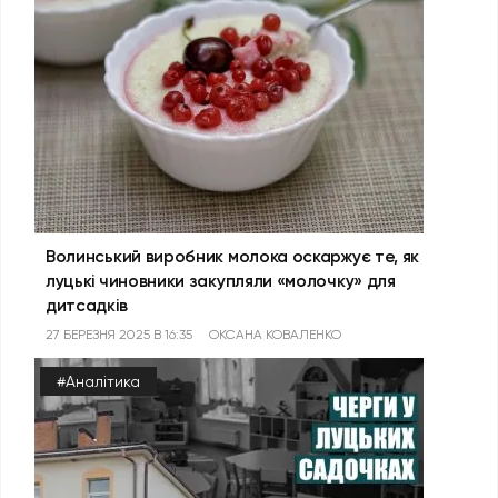
Волинський виробник молока оскаржує те, як
луцькі чиновники закупляли «молочку» для
дитсадків
27 БЕРЕЗНЯ 2025 В 16:35
ОКСАНА КОВАЛЕНКО
#Аналітика