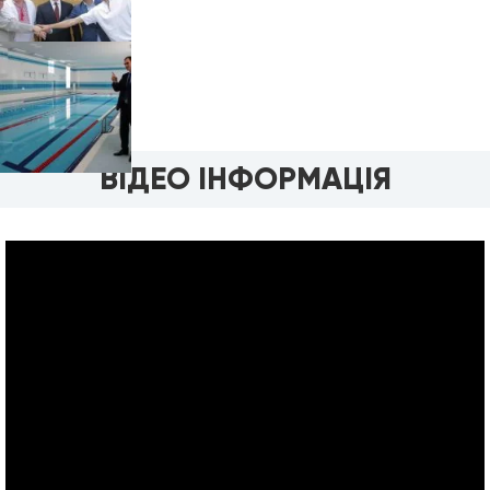
ВІДЕО ІНФОРМАЦІЯ