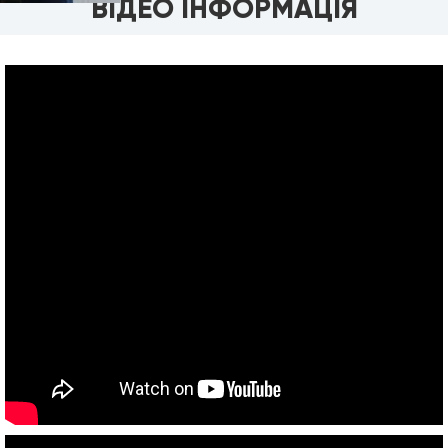
ВІДЕО ІНФОРМАЦІЯ