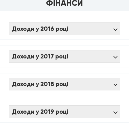
ФІНАНСИ
Доходи у 2016 році
Доходи у 2017 році
Доходи у 2018 році
Доходи у 2019 році