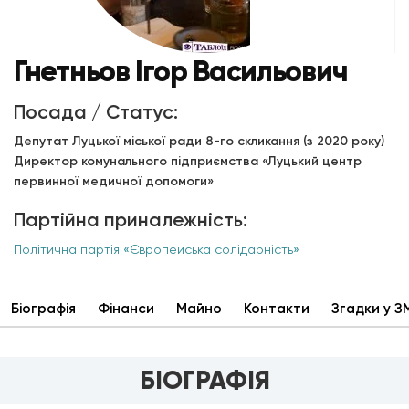
Гнетньов Ігор Васильович
Посада / Статус:
Депутат Луцької міської ради 8-го скликання (з 2020 року)
Директор комунального підприємства «Луцький центр
первинної медичної допомоги»
Партійна приналежність:
Політична партія «Європейська солідарність»
Біографія
Фінанси
Майно
Контакти
Згадки у З
БІОГРАФІЯ