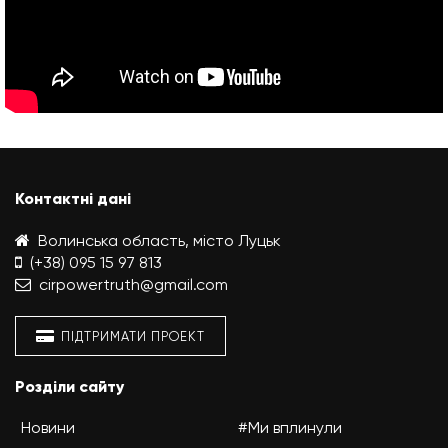
Контактні дані
Волинська область, місто Луцьк
(+38) 095 15 97 813
cirpowertruth@gmail.com
ПІДТРИМАТИ ПРОЕКТ
Розділи сайту
Новини
#Ми вплинули