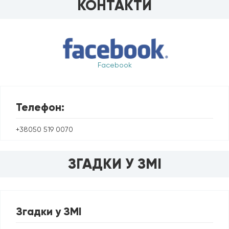
КОНТАКТИ
Facebook
Телефон:
+38050 519 0070
ЗГАДКИ У ЗМІ
Згадки у ЗМІ