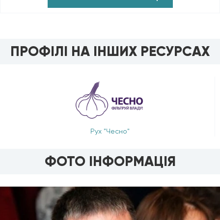
ПРОФІЛІ НА ІНШИХ РЕСУРСАХ
Рух "Чесно"
ФОТО ІНФОРМАЦІЯ