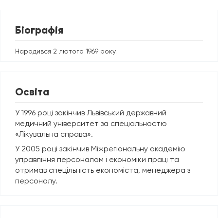
Біографія
Народився 2 лютого 1969 року.
Освіта
У 1996 році закінчив Львівський державний
медичний університет за спеціальностю
«Лікувальна справа».
У 2005 році закінчив Міжрегіональну академію
управління персоналом і економіки праці та
отримав спецільність економіста, менеджера з
персоналу.