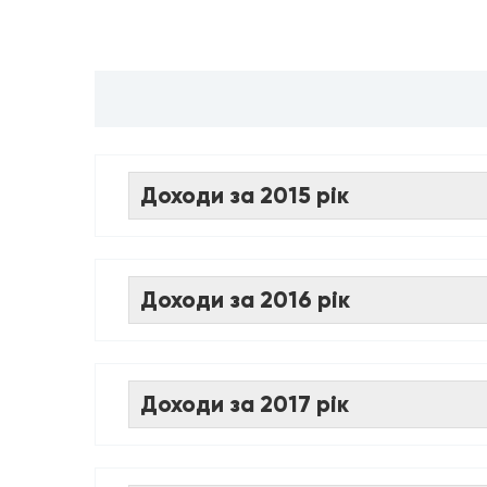
Доходи за 2015 рік
Доходи за 2016 рік
Доходи за 2017 рік