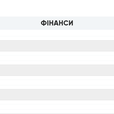
ФІНАНСИ