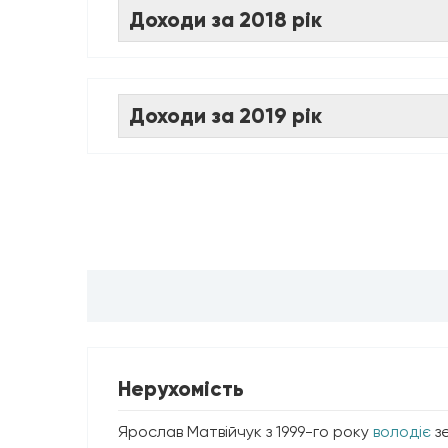
Доходи за 2018 рік
Доходи за 2019 рік
Нерухомість
Ярослав Матвійчук з 1999-го року
володіє
зе