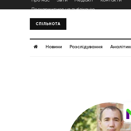
Поскаржитися на публікацію
СПІЛЬНОТА
Новини
Розслідування
Аналітик