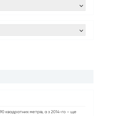
 квадратних метрів, а з 2014-го – ще