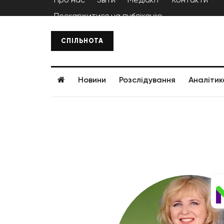
Поскаржитися на публікацію
СПІЛЬНОТА
Новини
Розслідування
Аналітик