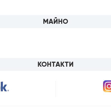
МАЙНО
КОНТАКТИ