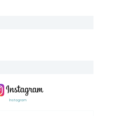
Instagram