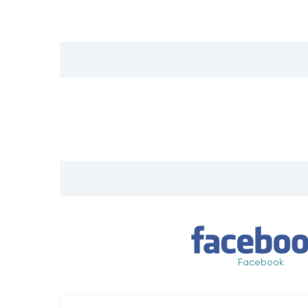
Facebook