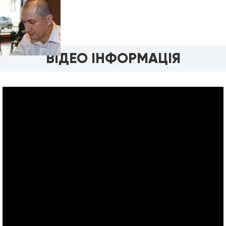
ВІДЕО ІНФОРМАЦІЯ