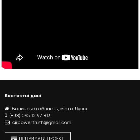
Контактні дані
Волинська область, місто Луцьк
(+38) 095 15 97 813
cirpowertruth@gmail.com
ПІДТРИМАТИ ПРОЕКТ