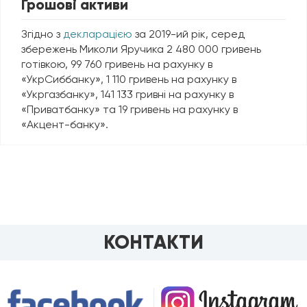
Грошові активи
Згідно з
декларацією
за 2019-ий рік, серед
збережень Миколи Яручика 2 480 000 гривень
готівкою, 99 760 гривень на рахунку в
«УкрСиббанку», 1 110 гривень на рахунку в
«Укргазбанку», 141 133 гривні на рахунку в
«Приватбанку» та 19 гривень на рахунку в
«Акцент-банку».
КОНТАКТИ