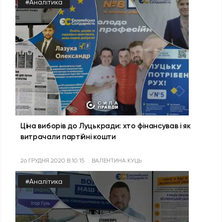
#Аналітика
Ціна виборів до Луцькради: хто фінансував і як
витрачали партійні кошти
26 ГРУДНЯ 2020 В 10:15
ВАЛЕНТИНА КУЦЬ
#Аналітика