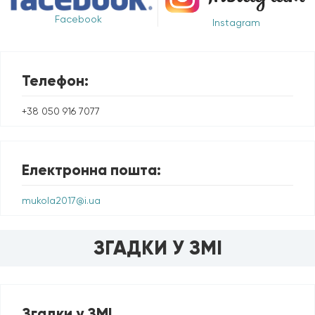
Facebook
Instagram
Телефон:
+38 050 916 7077
Електронна пошта:
mukola2017@i.ua
ЗГАДКИ У ЗМІ
Згадки у ЗМІ