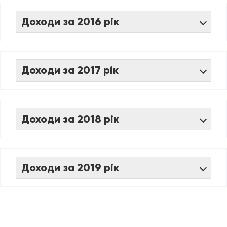
Доходи за 2016 рік
Доходи за 2017 рік
Доходи за 2018 рік
Доходи за 2019 рік