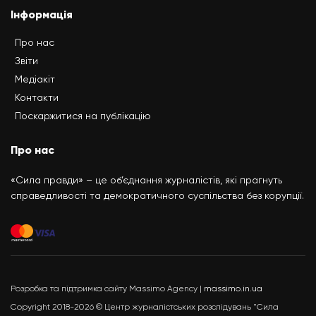
Інформація
Про нас
Звіти
Медіакіт
Контакти
Поскаржитися на публікацію
Про нас
«Сила правди» – це об’єднання журналістів, які прагнуть
справедливості та демократичного суспільства без корупції.
Розробка та підтримка сайту Massimo Agency |
massimo.in.ua
Copyright 2018-2026 © Центр журналістських розслідувань "Сила