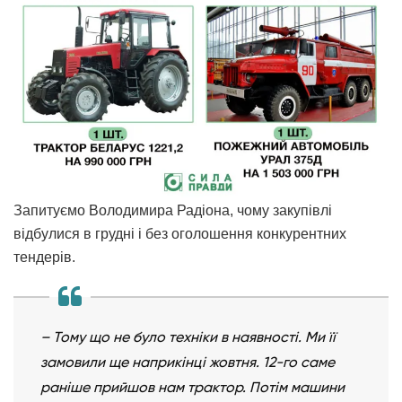
Запитуємо Володимира Радіона, чому закупівлі
відбулися в грудні і без оголошення конкурентних
тендерів.
–
Тому що не було техніки в наявності. Ми її
замовили ще наприкінці жовтня. 12-го саме
раніше прийшов нам трактор. Потім машини