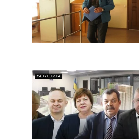
#АНАЛІТИКА