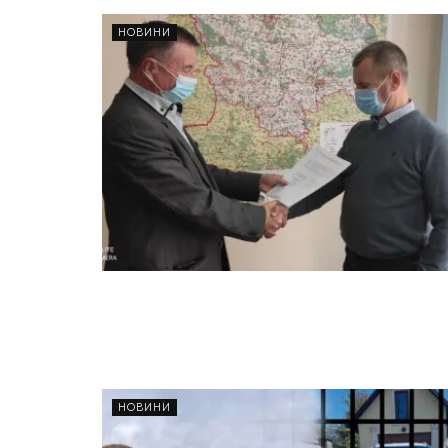
НОВИНИ
НОВИНИ