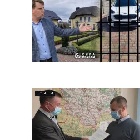
НОВИНИ