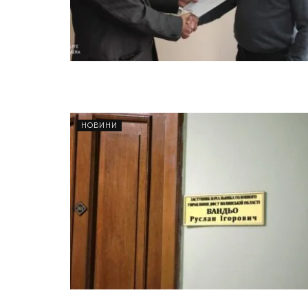
НОВИНИ