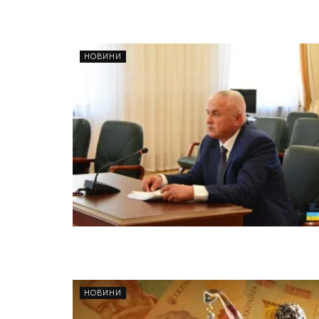
НОВИНИ
НОВИНИ