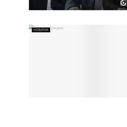
НОВИНИ