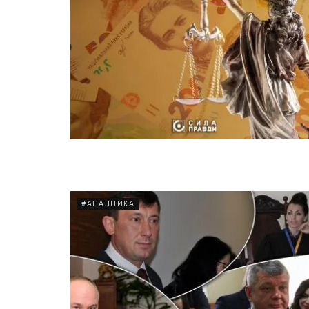
#АНАЛІТИКА