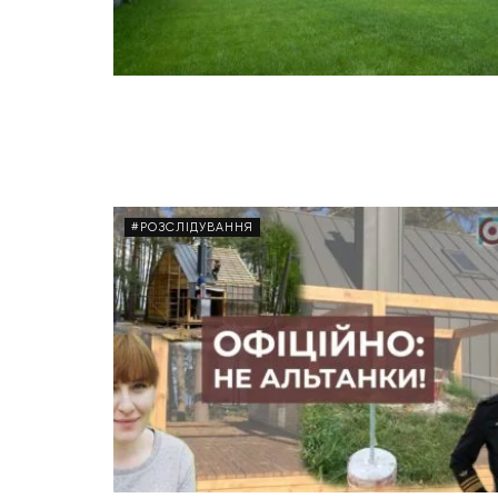
#РОЗСЛІДУВАННЯ