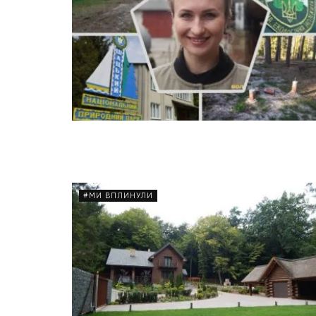
#МИ ВПЛИНУЛИ