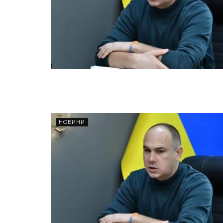
НОВИНИ