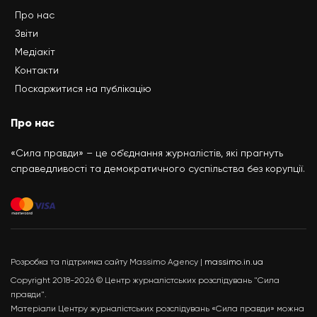
Про нас
Звіти
Медіакіт
Контакти
Поскаржитися на публікацію
Про нас
«Сила правди» – це об’єднання журналістів, які прагнуть
справедливості та демократичного суспільства без корупції.
Розробка та підтримка сайту Massimo Agency |
massimo.in.ua
Copyright 2018-2026 © Центр журналістських розслідувань "Сила
правди".
Матеріали Центру журналістських розслідувань «Сила правди» можна