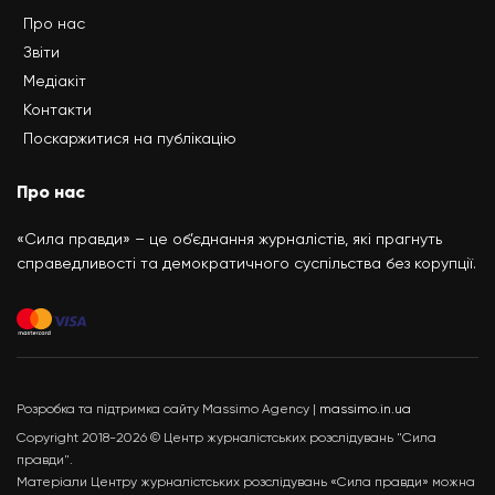
Про нас
Звіти
Медіакіт
Контакти
Поскаржитися на публікацію
Про нас
«Сила правди» – це об’єднання журналістів, які прагнуть
справедливості та демократичного суспільства без корупції.
Розробка та підтримка сайту Massimo Agency |
massimo.in.ua
Copyright 2018-2026 © Центр журналістських розслідувань "Сила
правди".
Матеріали Центру журналістських розслідувань «Сила правди» можна