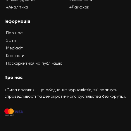
#Аналітика
#Лайфхак
Інформація
Про нас
Звіти
Медіакіт
Контакти
Поскаржитися на публікацію
Про нас
«Сила правди» – це об’єднання журналістів, які прагнуть
справедливості та демократичного суспільства без корупції.