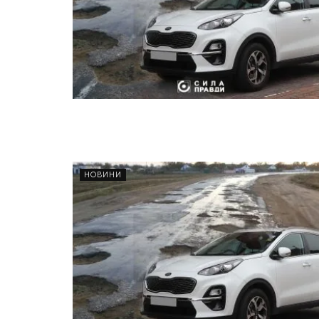
НОВИНИ