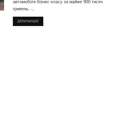
автомобіля бізнес-класу за майже 900 тисяч
гривень. ...
ДЕТАЛЬНІШЕ