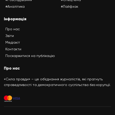
#Аналітика
#Лайфхак
Інформація
Про нас
Звіти
Медіакіт
Контакти
Поскаржитися на публікацію
Про нас
«Сила правди» – це об’єднання журналістів, які прагнуть
справедливості та демократичного суспільства без корупції.