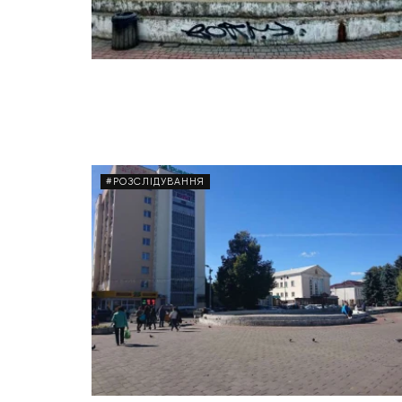
#РОЗСЛІДУВАННЯ