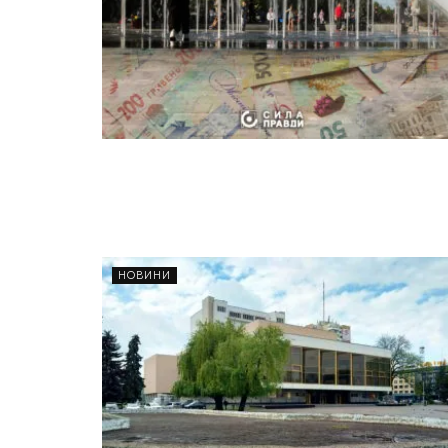
НОВИНИ