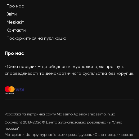
Про нас
Звіти
Медіакіт
Контакти
Поскаржитися на публікацію
Про нас
«Сила правди» – це об’єднання журналістів, які прагнуть
справедливості та демократичного суспільства без корупції.
Розробка та підтримка сайту Massimo Agency |
massimo.in.ua
Copyright 2018-2026 © Центр журналістських розслідувань "Сила
правди".
Матеріали Центру журналістських розслідувань «Сила правди» можна