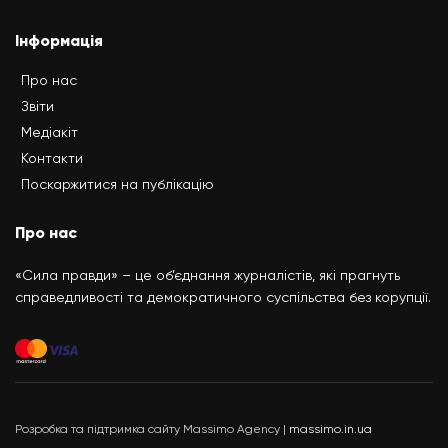
Інформація
Про нас
Звіти
Медіакіт
Контакти
Поскаржитися на публікацію
Про нас
«Сила правди» – це об’єднання журналістів, які прагнуть
справедливості та демократичного суспільства без корупції.
Розробка та підтримка сайту Massimo Agency |
massimo.in.ua