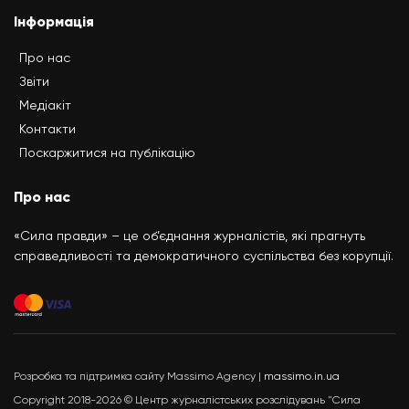
Інформація
Про нас
Звіти
Медіакіт
Контакти
Поскаржитися на публікацію
Про нас
«Сила правди» – це об’єднання журналістів, які прагнуть
справедливості та демократичного суспільства без корупції.
Розробка та підтримка сайту Massimo Agency |
massimo.in.ua
Copyright 2018-2026 © Центр журналістських розслідувань "Сила