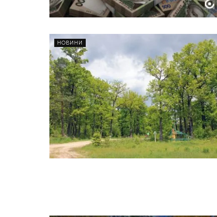
НОВИНИ