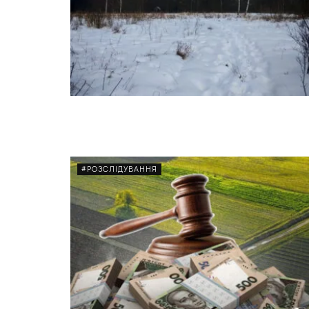
#РОЗСЛІДУВАННЯ