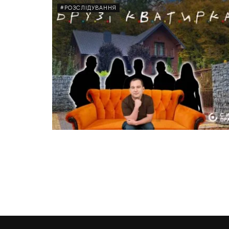
#РОЗСЛІДУВАННЯ