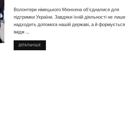
Волонтери німецького Мюнхена об'єдналися для
підтримки України. Завдяки їхній діяльності не лише
надходить допомога нашій державі, а й формується
імідж ...
ДЕТАЛЬНІШЕ