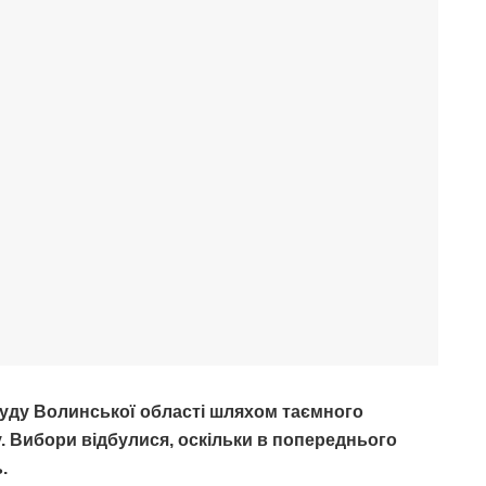
уду Волинської області шляхом таємного
 Вибори відбулися, оскільки в попереднього
.