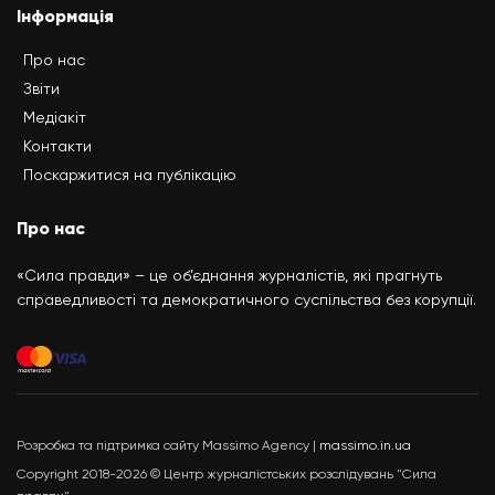
Інформація
Про нас
Звіти
Медіакіт
Контакти
Поскаржитися на публікацію
Про нас
«Сила правди» – це об’єднання журналістів, які прагнуть
справедливості та демократичного суспільства без корупції.
Розробка та підтримка сайту Massimo Agency |
massimo.in.ua
Copyright 2018-2026 © Центр журналістських розслідувань "Сила