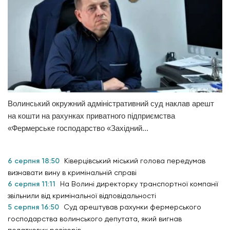
Волинський окружний адміністративний суд наклав арешт
на кошти на рахунках приватного підприємства
«Фермерське господарство «Західний...
6 серпня 18:50
Ківерцівський міський голова передумав
визнавати вину в кримінальній справі
6 серпня 11:11
На Волині директорку транспортної компанії
звільнили від кримінальної відповідальності
5 серпня 16:50
Суд арештував рахунки фермерського
господарства волинського депутата, який вигнав