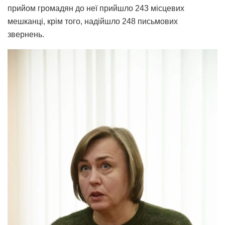
прийом громадян до неї прийшло 243 місцевих
мешканці, крім того, надійшло 248 письмових
звернень.