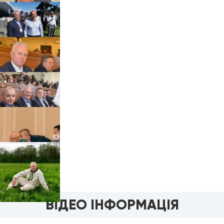
ВІДЕО ІНФОРМАЦІЯ