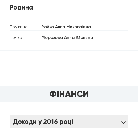
Родина
Дружина
Ройко Алла Миколаївна
Дочка
Морохова Анна Юріївна
ФІНАНСИ
Доходи у 2016 році