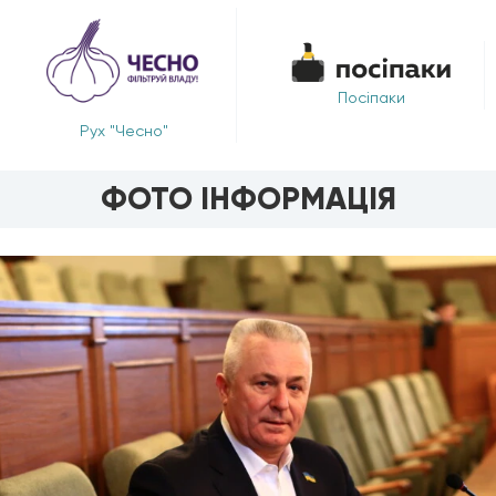
Посіпаки
Рух "Чесно"
ФОТО ІНФОРМАЦІЯ