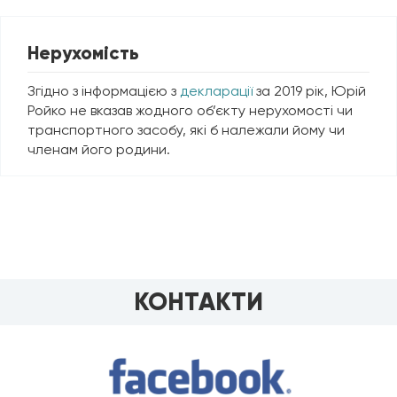
Нерухомість
Згідно з інформацією з
декларації
за 2019 рік, Юрій
Ройко не вказав жодного об’єкту нерухомості чи
транспортного засобу, які б належали йому чи
членам його родини.
КОНТАКТИ