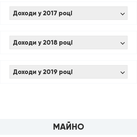
Доходи у 2017 році
Доходи у 2018 році
Доходи у 2019 році
МАЙНО