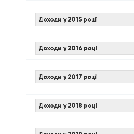
Доходи у 2015 році
Доходи у 2016 році
Доходи у 2017 році
Доходи у 2018 році