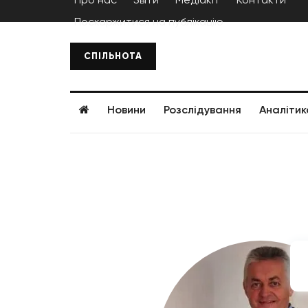
Поскаржитися на публікацію
СПІЛЬНОТА
Новини
Розслідування
Аналітик