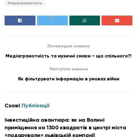
Медіаграмотність
Попередня новина
Медіаграмотність та музичні смаки – що спільного?!
Наступна новина
Як фільтрувати інформацію в умовах війни
Схожі
Публікації
Інвестиційна авантюра: як на Волині
приміщення на 1300 квадратів в центрі міста
«подарували» львівській компанії