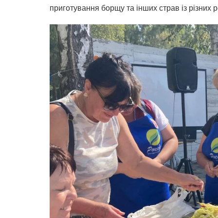
приготування борщу та інших страв із різних р