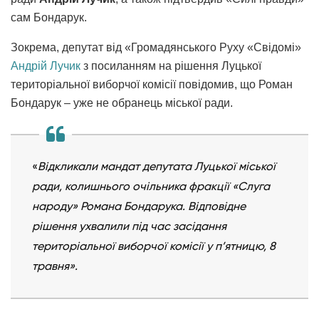
сам Бондарук.
Зокрема, депутат від «Громадянського Руху «Свідомі»
Андрій Лучик
з посиланням на рішення Луцької
територіальної виборчої комісії повідомив, що Роман
Бондарук – уже не обранець міської ради.
«
Відкликали мандат депутата Луцької міської
ради, колишнього очільника фракції «Слуга
народу» Романа Бондарука. Відповідне
рішення ухвалили під час засідання
територіальної виборчої комісії у п’ятницю, 8
травня».