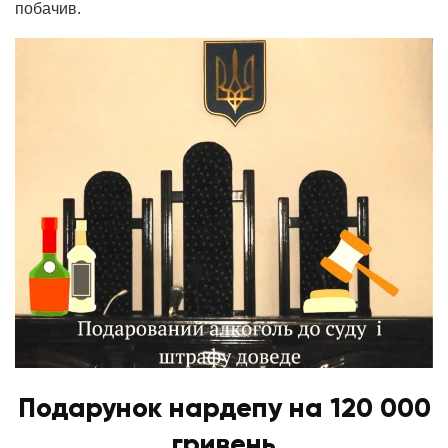
побачив.
Подарунок нардепу на 120 000
г
ривень