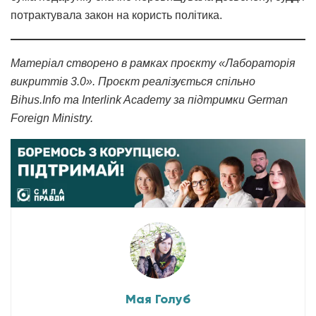
потрактувала закон на користь політика.
Матеріал створено в рамках проєкту «Лабораторія
викриттів 3.0». Проєкт реалізується спільно
Bihus.Info та Interlink Academy за підтримки German
Foreign Ministry.
Мая Голуб