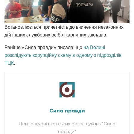
Встановлюється причетність до вчинення незаконних
дій інших службових осіб лікарняних закладів.
Раніше «Сила правди» писала, що
на Волині
розслідують корупційну схему в одному з підрозділів
ТЦК
.
Сила правди
Центр журналістських розслідувань "Сила
правди"