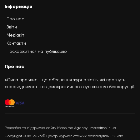
Інформація
Про нас
Звіти
Медіакіт
Контакти
Поскаржитися на публікацію
Про нас
«Сила правди» – це об’єднання журналістів, які прагнуть
справедливості та демократичного суспільства без корупції.
Розробка та підтримка сайту Massimo Agency |
massimo.in.ua
Copyright 2018-2026 © Центр журналістських розслідувань "Сила