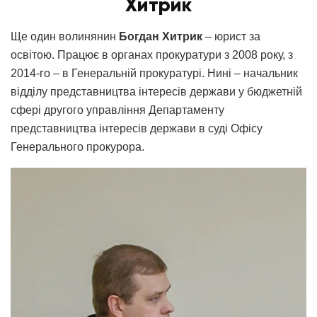
Хитрик
Ще один волинянин
Богдан Хитрик
– юрист за
освітою. Працює в органах прокуратури з 2008 року, з
2014-го – в Генеральній прокуратурі. Нині – начальник
відділу представництва інтересів держави у бюджетній
сфері другого управління Департаменту
представництва інтересів держави в суді Офісу
Генерального прокурора.