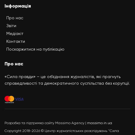
Інформація
Про нас
Звіти
Медіакіт
Контакти
Поскаржитися на публікацію
Про нас
«Сила правди» – це об’єднання журналістів, які прагнуть
справедливості та демократичного суспільства без корупції.
Розробка та підтримка сайту Massimo Agency |
massimo.in.ua
Copyright 2018-2026 © Центр журналістських розслідувань "Сила