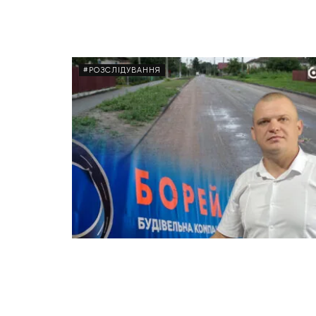
#РОЗСЛІДУВАННЯ