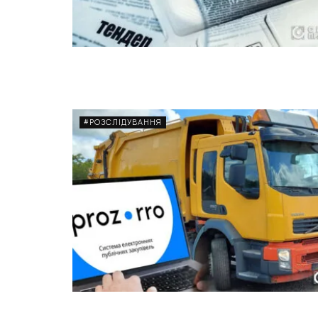
#РОЗСЛІДУВАННЯ