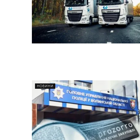
НОВИНИ