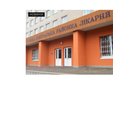
НОВИНИ