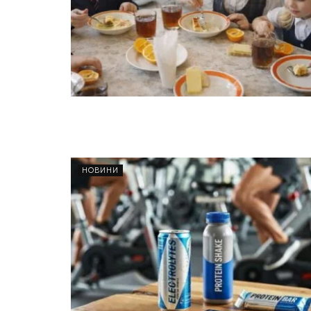
НОВИНИ