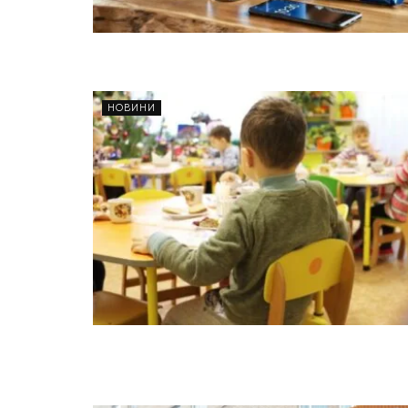
НОВИНИ