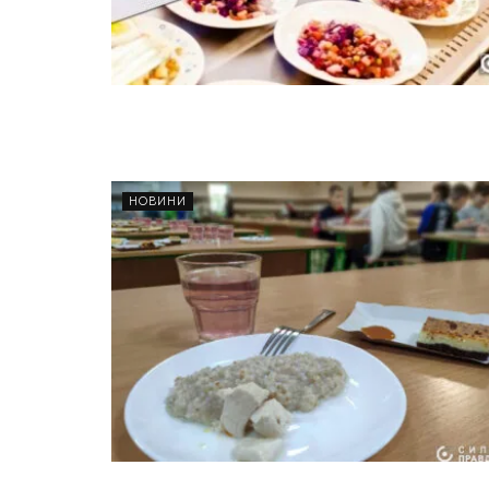
НОВИНИ