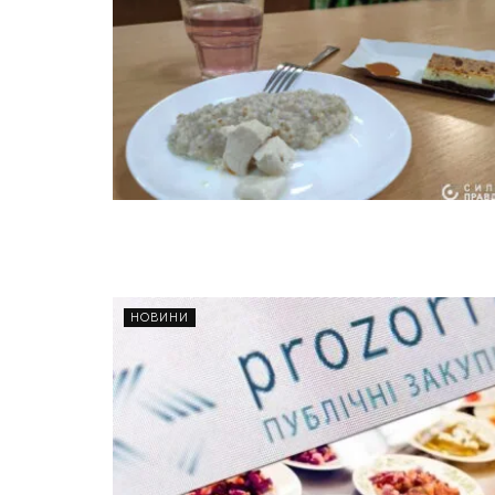
НОВИНИ