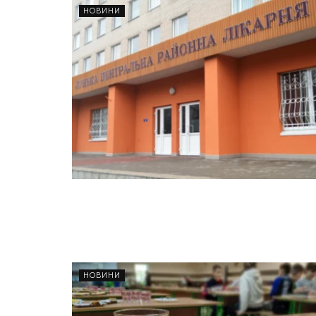
НОВИНИ
НОВИНИ