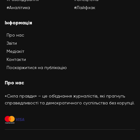
#Аналітика
#Лайфхак
Інформація
Про нас
Звіти
Медіакіт
Контакти
Поскаржитися на публікацію
Про нас
«Сила правди» – це об’єднання журналістів, які прагнуть
справедливості та демократичного суспільства без корупції.