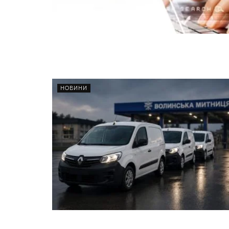
НОВИНИ