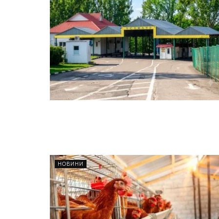
НОВИНИ