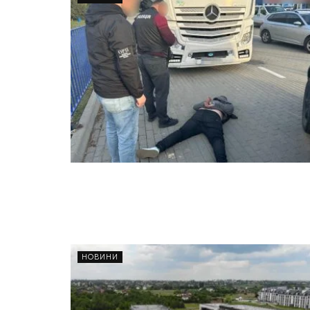
НОВИНИ