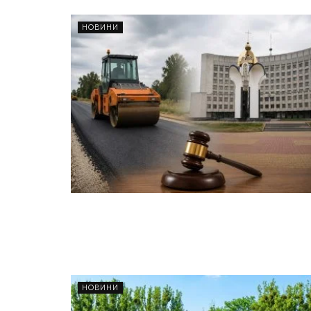
НОВИНИ
НОВИНИ