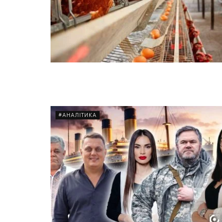
#АНАЛІТИКА