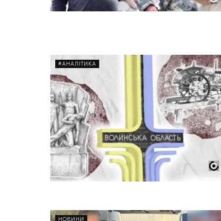
#АНАЛІТИКА
НОВИНИ