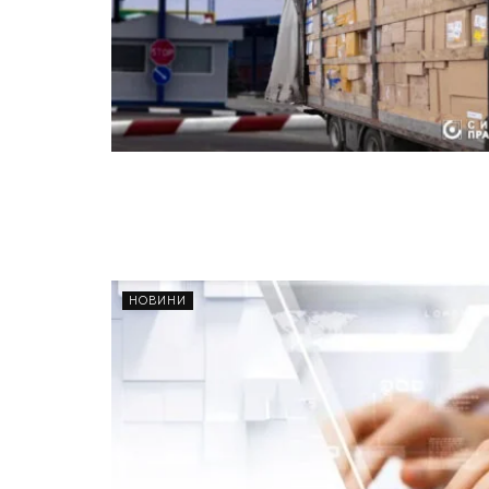
НОВИНИ