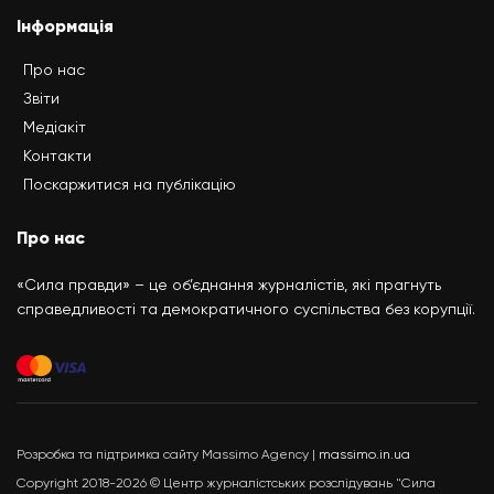
Інформація
Про нас
Звіти
Медіакіт
Контакти
Поскаржитися на публікацію
Про нас
«Сила правди» – це об’єднання журналістів, які прагнуть
справедливості та демократичного суспільства без корупції.
Розробка та підтримка сайту Massimo Agency |
massimo.in.ua
Copyright 2018-2026 © Центр журналістських розслідувань "Сила