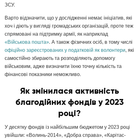
ЗСУ.
Варто відзначити, що у дослідженні немає ініціатив, які
хоч і діють у вигляді громадських організацій, проте теж
спрямовані на підтримку армії, як наприклад
«Військова пошта»
. А також фізичних осіб, в тому числі
офіційно зареєстрованих у податковій як волонтери
, які
самостійно збирають та розподіляють допомогу
військовим, адже визначити їхню точну кількість та
фінансові показники неможливо.
Як змінилася активність
благодійних фондів у 2023
році?
У десятку фондів із найбільшим бюджетом у 2023 році
увійшли: «Волинь-2014», «Добра справа», «Карітас-