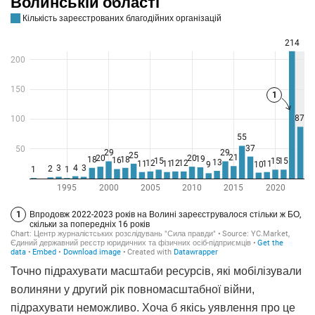
Точно підрахувати масштаби ресурсів, які мобілізували
волиняни у другий рік повномасштабної війни,
підрахувати неможливо. Хоча б якісь уявлення про це