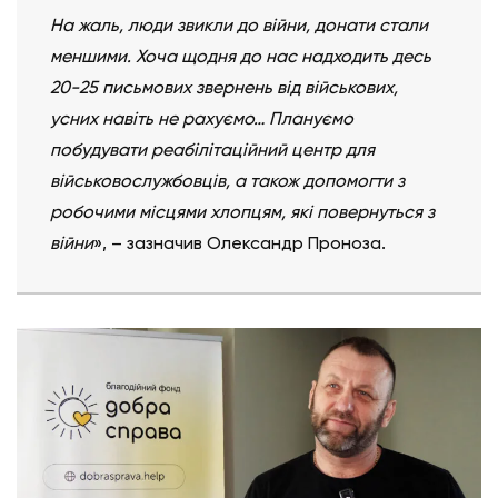
На жаль, люди звикли до війни, донати стали
меншими. Хоча щодня до нас надходить десь
20-25 письмових звернень від військових,
усних навіть не рахуємо… Плануємо
побудувати реабілітаційний центр для
військовослужбовців, а також допомогти з
робочими місцями хлопцям, які повернуться з
війни
», – зазначив Олександр Проноза.