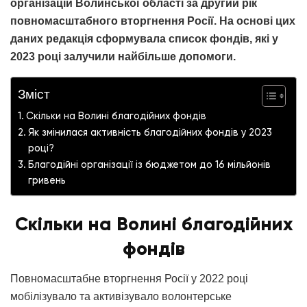
організацій Волинської області за другий рік
повномасштабного вторгнення Росії. На основі цих
даних редакція сформувала список фондів, які у
2023 році залучили найбільше допомоги.
Зміст
Скільки на Волині благодійних фондів
Як змінилася активність благодійних фондів у 2023
році?
Благодійні організації із бюджетом до 16 мільйонів
гривень
Скільки на Волині благодійних
фондів
Повномасштабне вторгнення Росії у 2022 році
мобілізувало та активізувало волонтерське